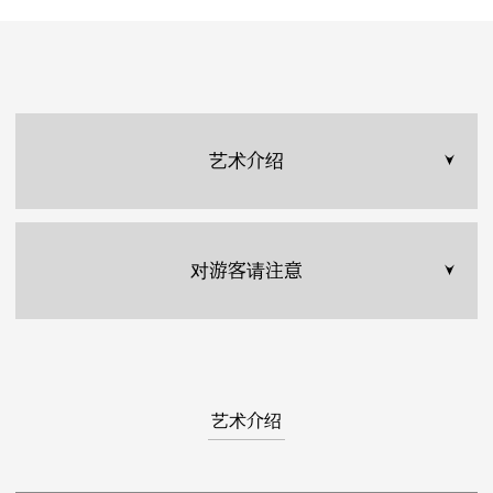
艺术介绍
对游客请注意
艺术介绍