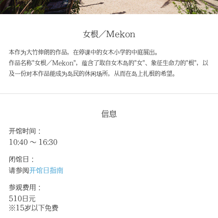
女根／Mekon
本作为大竹伸朗的作品，在停课中的女木小学的中庭展出。
作品名称"女根／Mekon"，蕴含了取自女木岛的"女"、象征生命力的"根"，以
及一份对本作品能成为岛民的休闲场所，从而在岛上扎根的希望。
信息
开馆时间：
10:40 〜 16:30
闭馆日：
请参阅
开馆日指南
参观费用：
510日元
※15岁以下免费