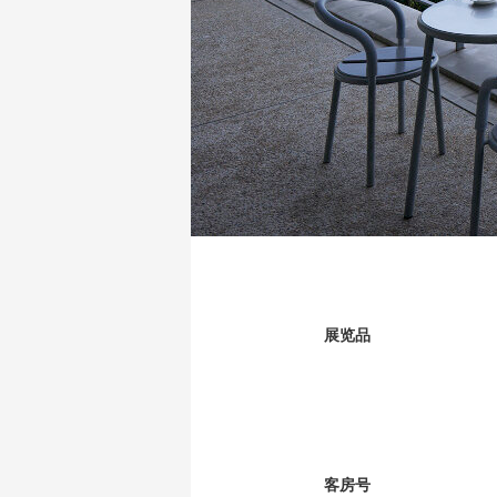
展览品
客房号