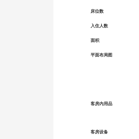
床位数
入住人数
面积
平面布局图
客房内用品
客房设备