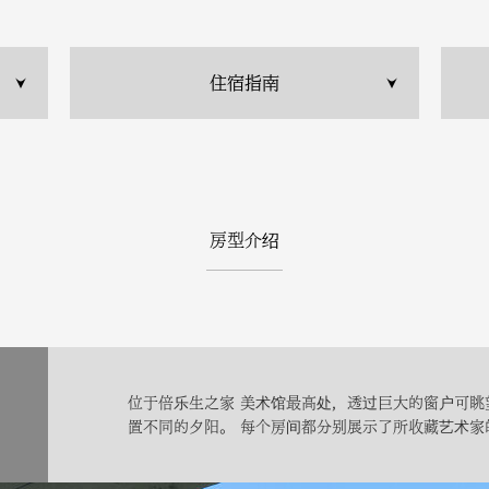
住宿指南
房型介绍
位于倍乐生之家 美术馆最高处，透过巨大的窗户可眺
置不同的夕阳。 每个房间都分别展示了所收藏艺术家