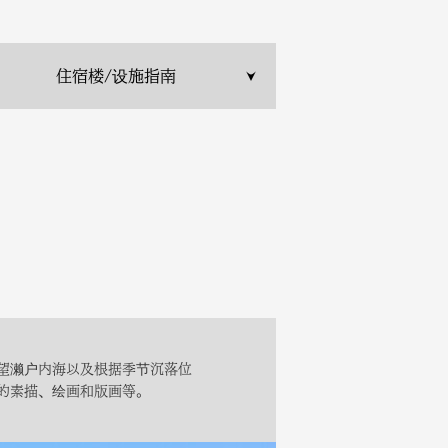
住宿楼/设施指南
望濑户内海以及根据季节沉落位
的素描、绘画和版画等。