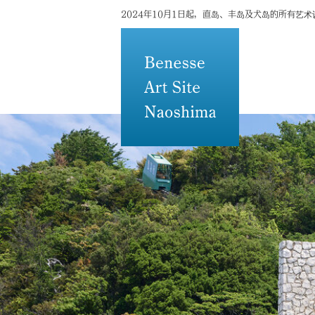
2024年10月1日起，直岛、丰岛及犬岛的所有艺