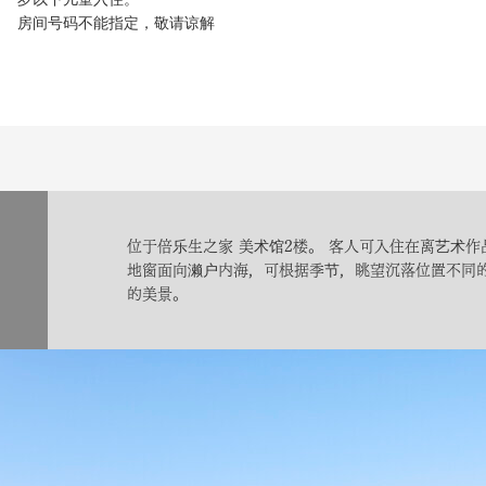
房间号码不能指定，敬请谅解
位于倍乐生之家 美术馆2楼。 客人可入住在离艺术作
地窗面向濑户内海，可根据季节，眺望沉落位置不同的
的美景。