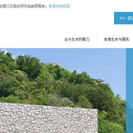
术设施已全面启用在线购票服务。
查看详细信息
酒
岛与艺术的魅力
查看艺术与建筑