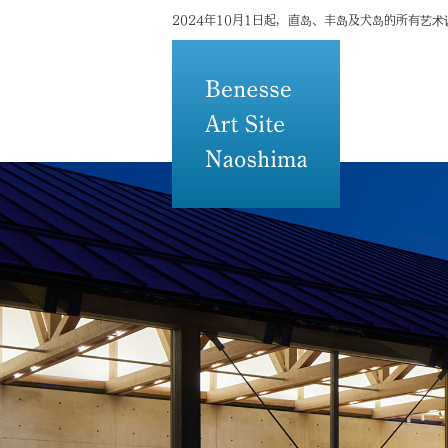
2024年10月1日起，直岛、丰岛及犬岛的所有艺