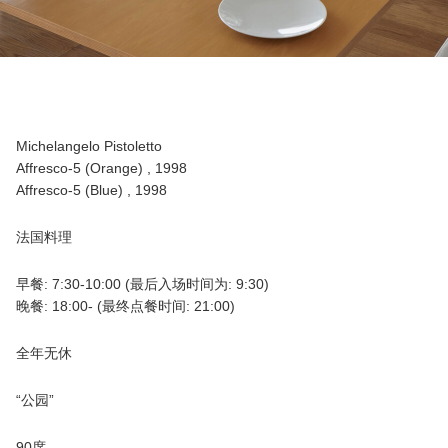
Michelangelo Pistoletto
Affresco-5 (Orange) , 1998
Affresco-5 (Blue) , 1998
法国料理
早餐: 7:30-10:00 (最后入场时间为: 9:30)
晚餐: 18:00- (最终点餐时间: 21:00)
全年无休
“公园”
90席