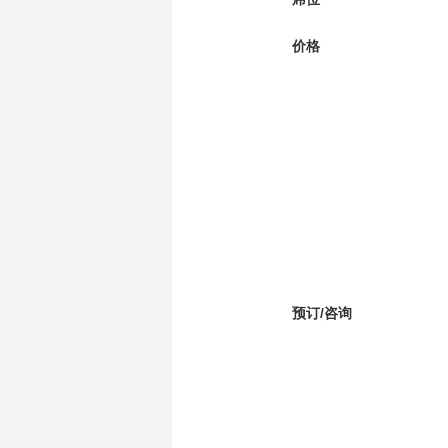
价格
预订/咨询