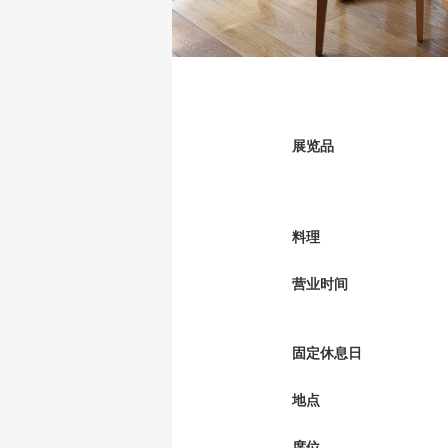
展览品
料理
营业时间
固定休息日
地点
席位