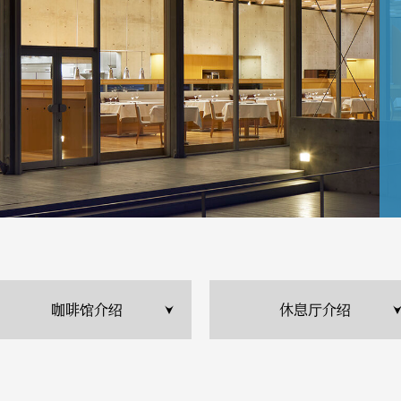
咖啡馆介绍
休息厅介绍