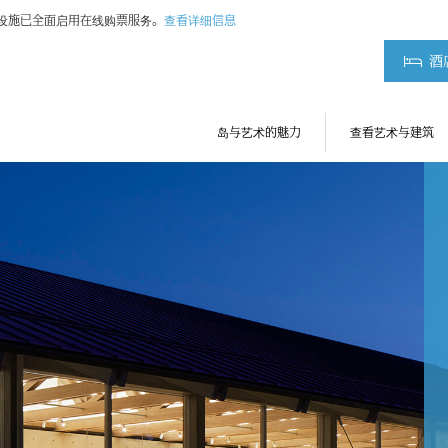
术设施已全面启用在线购票服务。
查看详细信息
酒
岛与艺术的魅力
查看艺术与建筑