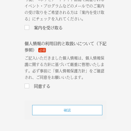
イベント・プログラムなどのメールでのご案内
の受け取りをご希望される方は「案内を受け取
る」にチェックを入れてください。
案内を受け取る
個人情報の利用目的と取扱いについて（下記
参照）
必須
ご記入いただきました個人情報は、個人情報保
護に関する方針に基づいて厳重に管理いたしま
す。必ず事前に「個人情報保護方針」をご確認
され、ご同意をお願いいたします。
同意する