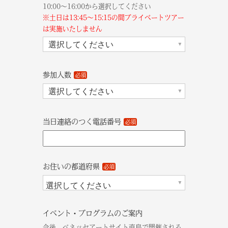
10:00～16:00から選択してください
※土日は13:45～15:15の間プライベートツアー
は実施いたしません
選択してください
参加人数
必須
選択してください
当日連絡のつく電話番号
必須
お住いの都道府県
必須
選択してください
イベント・プログラムのご案内
今後、ベネッセアートサイト直島で開催される