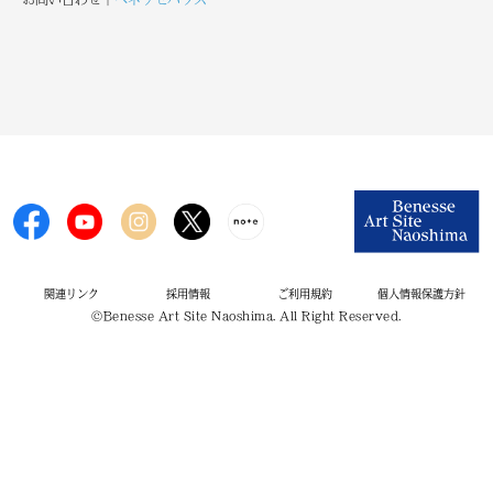
関連リンク
採用情報
ご利用規約
個人情報保護方針
©Benesse Art Site Naoshima. All Right Reserved.