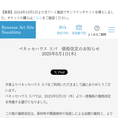
【重要】2024年10月1日より全アート施設でオンラインチケットを導入しまし
た。チケットの購入は
こちら
をご確認ください。
宿泊予約
美術館予約
よくあるご質問
ベネッセハウス スパ 価格改定のお知らせ
2025年5月1日(木)
平素よりベネッセハウス スパをご利用いただきまして誠にありがとうござ
います。
ベネッセハウス スパでは、2025年5月1日（木）より一部施術の価格改定
を実施する運びとなりました。
この度の価格改定は、原材料や関連資材の見直しによる品質の維持と、より