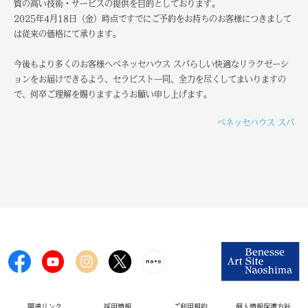
質の高い技術・サービスの提供を目的としております。
2025年4月18日（金）時点ですでにご予約をお持ちのお客様につきまして
は従来の価格にて承ります。
今後もより多くのお客様へベネッセハウス スパらしい快適なリラクゼーシ
ョンをお届けできるよう、セラピスト一同、全力を尽くしてまいりますの
で、何卒ご理解を賜りますようお願い申し上げます。
ベネッセハウス スパ
関連リンク
採用情報
ご利用規約
個人情報保護方針