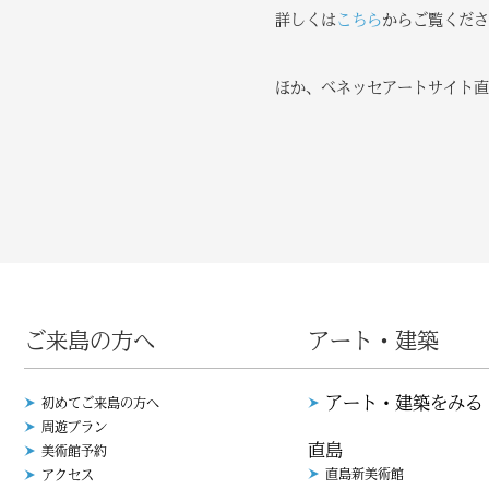
詳しくは
こちら
からご覧くださ
ほか、ベネッセアートサイト直
ご来島の方へ
アート・建築
アート・建築をみる
初めてご来島の方へ
周遊プラン
直島
美術館予約
直島新美術館
アクセス