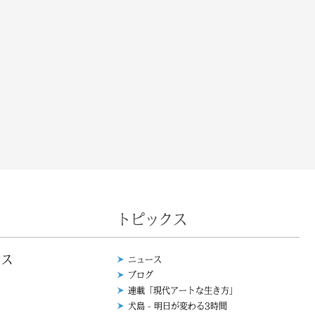
トピックス
ウス
ニュース
ブログ
連載「現代アートな生き方」
犬島 - 明日が変わる3時間