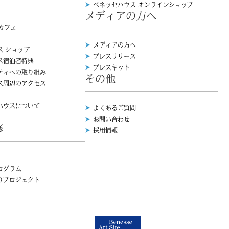
ベネッセハウス オンラインショップ
メディアの方へ
 カフェ
メディアの方へ
ス ショップ
プレスリリース
ス宿泊者特典
プレスキット
ティへの取り組み
その他
ス周辺のアクセス
ハウスについて
よくあるご質問
お問い合わせ
修
採用情報
ログラム
りプロジェクト