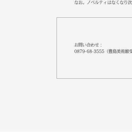
なお、ノベルティはなくなり次
お問い合わせ：
0879-68-3555（豊島美術館受