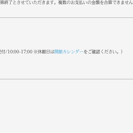
第終了とさせていただきます。複数のお支払いの金額を合算できません
付/10:00-17:00 ※休館日は
開館カレンダー
をご確認ください。）