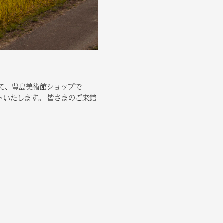
めて、豊島美術館ショップで
トいたします。 皆さまのご来館