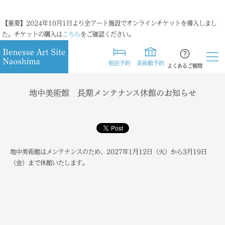
【重要】2024年10月1日より全アート施設でオンラインチケットを導入しまし
た。チケットの購入は
こちら
をご確認ください。
宿泊予約
美術館予約
よくあるご質問
地中美術館 長期メンテナンス休館のお知らせ
地中美術館はメンテナンスのため、2027年1月12日（火）から3月19日
（金）まで休館いたします。