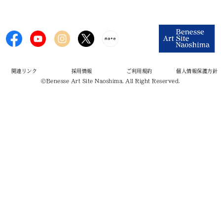
関連リンク
採用情報
ご利用規約
個人情報保護方針
©Benesse Art Site Naoshima. All Right Reserved.