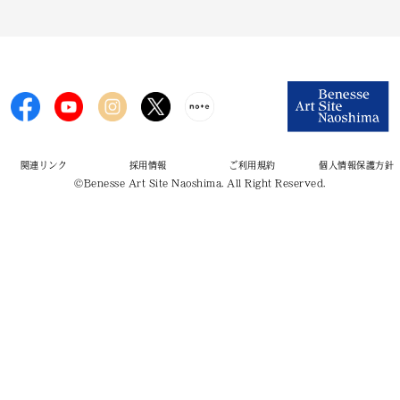
関連リンク
採用情報
ご利用規約
個人情報保護方針
©Benesse Art Site Naoshima. All Right Reserved.