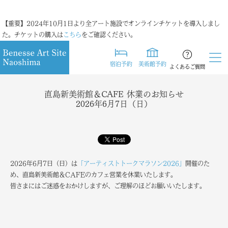
【重要】2024年10月1日より全アート施設でオンラインチケットを導入しまし
た。チケットの購入は
こちら
をご確認ください。
宿泊予約
美術館予約
よくあるご質問
直島新美術館＆CAFE 休業のお知らせ
2026年6月7日（日）
2026年6月7日（日）は
「アーティストトークマラソン2026」
開催のた
め、直島新美術館＆CAFEのカフェ営業を休業いたします。
皆さまにはご迷惑をおかけしますが、ご理解のほどお願いいたします。