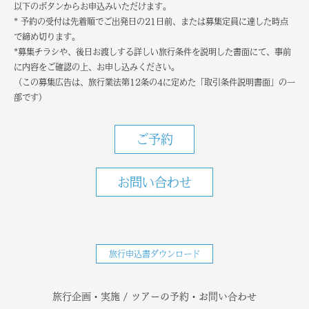
以下のボタンからお申込みいただけます。
* 予約の受付は先着順でご出発日の21日前、または募集定員に達した時点
で締め切ります。
*募集チラシや、後日お渡しする詳しい旅行条件を説明した書面にて、事前
に内容をご確認の上、お申し込みください。
（この募集広告は、旅行業法第12条の4に定めた「取引条件説明書面」の一
部です）
ご予約
お問い合わせ
旅行申込書ダウンロード
旅行企画・実施 / ツアーの予約・お問い合わせ