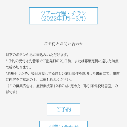
ツアー行程・チラシ
（2022年1月～3月）
ご予約とお問い合わせ
以下のボタンからお申込みいただけます。
* 予約の受付は先着順でご出発日の21日前、または募集定員に達した時点
で締め切ります。
*募集チラシや、後日お渡しする詳しい旅行条件を説明した書面にて、事前
に内容をご確認の上、お申し込みください。
（この募集広告は、旅行業法第12条の4に定めた「取引条件説明書面」の一
部です）
ご予約