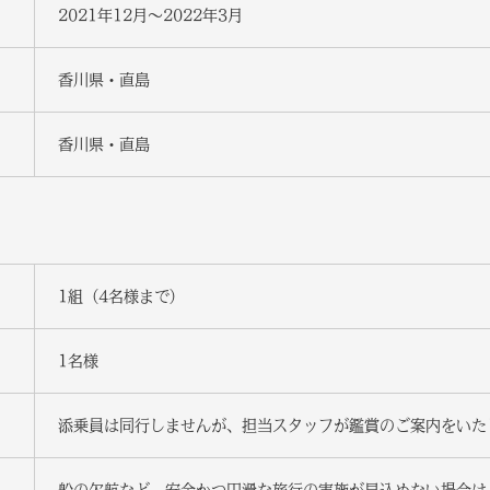
2021年12月～2022年3月
香川県・直島
香川県・直島
1組（4名様まで）
1名様
添乗員は同行しませんが、担当スタッフが鑑賞のご案内をいた