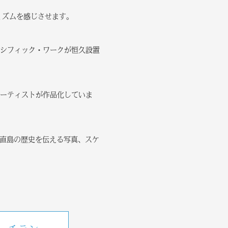
ミズムを感じさせます。
シフィック・ワークが恒久設置
ーティストが作品化していま
や直島の歴史を伝える写真、スケ