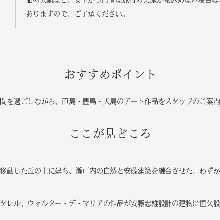
船の欠航など、安全かつ円滑な旅行の実施が見込めない場合は
ありますので、ご了承ください。
おすすめポイント
間を過ごしながら、直島・豊島・犬島のアート作品をスタッフのご案内
ここが見どころ
移動した丘の上に建ち、瀬戸内の自然と安藤建築を融合させた、わずか
タレル、ウォルター・デ・マリアの作品が安藤忠雄設計の建物に恒久設