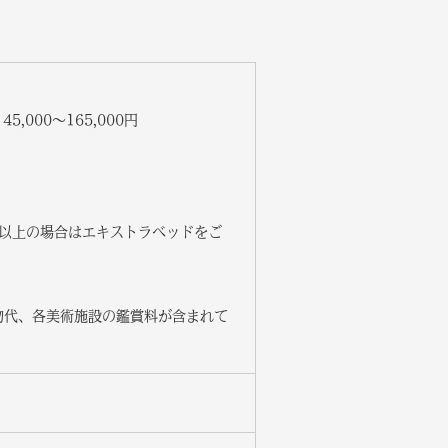
,000～165,000円
様以上の場合はエキストラベッドをご
物代、各美術施設の鑑賞料が含まれて