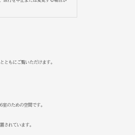
、旅行を中止または変更する場合が
とともにご覧いただけます。
6室のための空間です。
置されています。