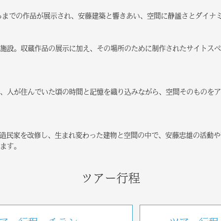
るまでの作品が展示され、安藤建築と響きあい、空間に静謐さとダイナ
施設。収蔵作品の展示に加え、その場所のために制作されたサイトスペ
、人が住んでいた頃の時間と記憶を織り込みながら、空間そのものをア
木造民家を改修し、生まれ変わった建物と空間の中で、安藤忠雄の活動
ます。
ツアー行程