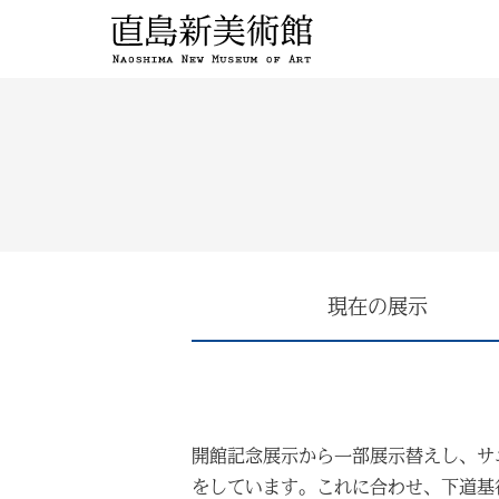
現在の展示
開館記念展示から一部展示替えし、サ
をしています。これに合わせ、下道基