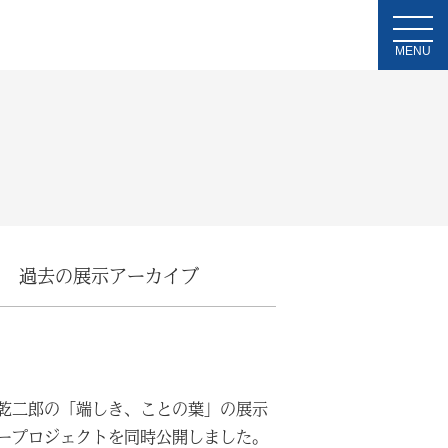
MENU
過去の展示アーカイブ
乾二郎の「端しき、ことの葉」の展示
ープロジェクトを同時公開しました。