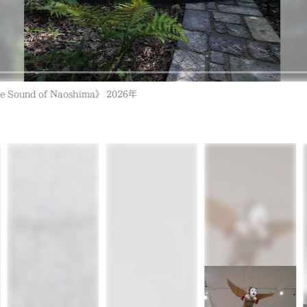
26年 展示風景