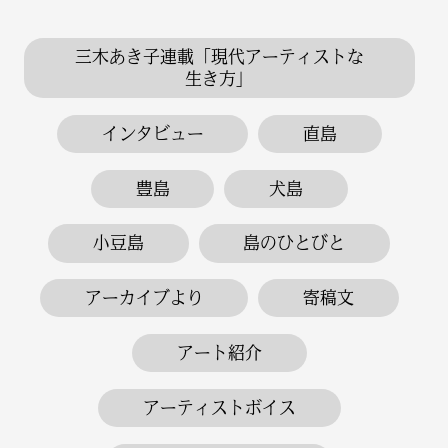
三木あき子連載「現代アーティストな
生き方」
インタビュー
直島
豊島
犬島
小豆島
島のひとびと
アーカイブより
寄稿文
アート紹介
アーティストボイス