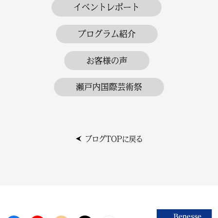
イベントレポート
プログラム紹介
お客様の声
瀬戸内国際芸術祭
ブログTOPに戻る