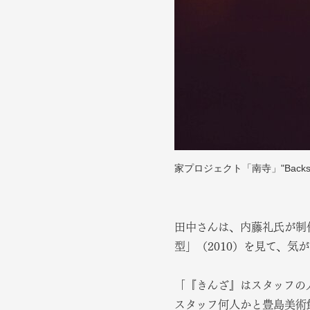
家プロジェクト「南寺」"Backside
田中さんは、内藤礼氏が制
型」（2010）を見て、気
「『きんざ』はスタッフの
スタッフ何人かと豊島美術