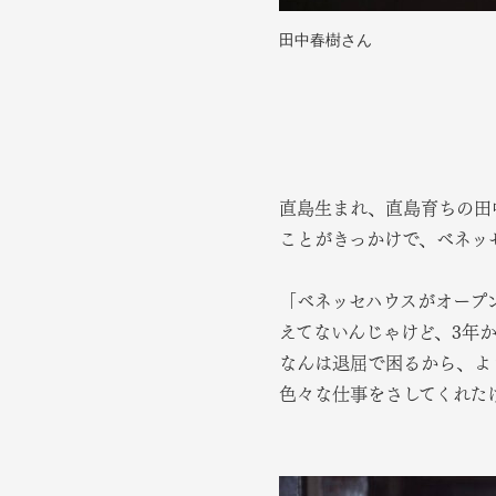
田中春樹さん
直島生まれ、直島育ちの田
ことがきっかけで、ベネッ
「ベネッセハウスがオープン
えてないんじゃけど、3年
なんは退屈で困るから、よ
色々な仕事をさしてくれた