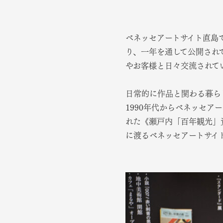
ベネッセアートサイト直島
り、一年を通して公開され
やお客様と日々交流されて
日常的に作品と関わる暮ら
1990年代からベネッセア
れた《瀬戸内「百年観光」
に渡るベネッセアートサイ