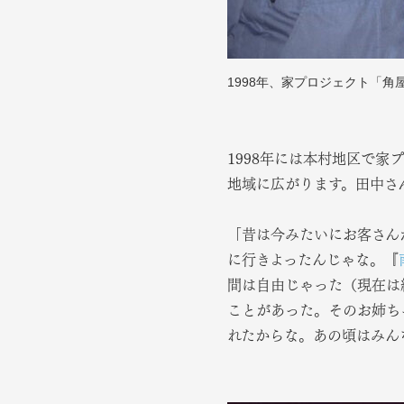
1998年、家プロジェクト「
1998年には本村地区で家
地域に広がります。田中さ
「昔は今みたいにお客さん
に行きよったんじゃな。『
間は自由じゃった（現在は
ことがあった。そのお姉ち
れたからな。あの頃はみん