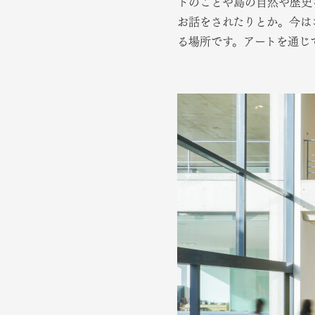
トのことや島の自然や歴史
お話をされたりとか。今は
る場所です。アートを通じ