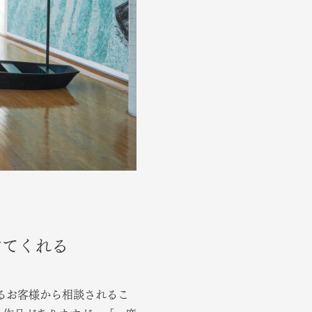
けてくれる
るお客様から相談されるこ