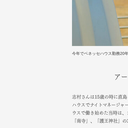
今年でベネッセハウス勤務20
アー
志村さんは15歳の時に直島
ハウスでナイトマネージャ
ウスで働き始めた当時は、
「南寺」、「護王神社」の