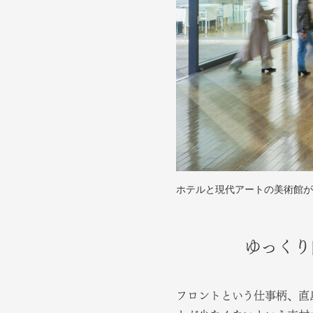
ホテルと現代アートの美術館が
ゆっくり
フロントという仕事柄、直