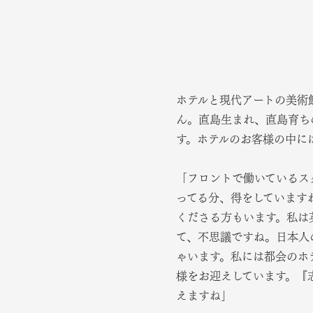
ホテルと現代アートの美術
ん。直島生まれ、直島育ち
す。ホテルのお客様の中に
「フロントで働いているス
ってる分、得をしています
くださる方もいます。私は
て、不思議ですね。日本人
ゃいます。私には都会のホ
様をお迎えしています。『
えますね」