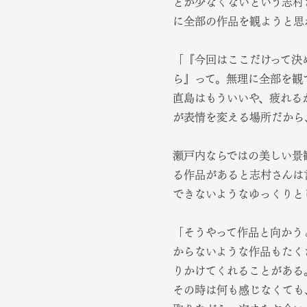
とが少なくないという志村
に全部の作品を観ようと思
「『今回はここだけって決
ら』って。無理に全部を観
直島はもういいや、疲れる
が表情を変える場所だから
瀬戸内ならではの美しい景
る作品があると志村さんは
できないようなゆっくりと
「そうやって作品と向かう
からないような作品もたく
りかけてくれることがある
その時は何も感じなくても