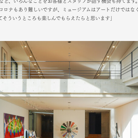
など、いろんなことをお客様とスタッフが話す機会も持てます
コロナもあり難しいですが、ミュージアムはアートだけではな
てそういうところも楽しんでもらえたらと思います」