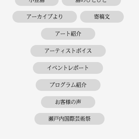
アーカイブより
寄稿文
アート紹介
アーティストボイス
イベントレポート
プログラム紹介
お客様の声
瀬戸内国際芸術祭